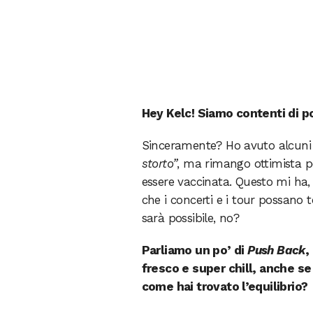
Hey Kelc! Siamo contenti di p
Sinceramente? Ho avuto alcuni
storto”
, ma rimango ottimista
essere vaccinata. Questo mi ha
che i concerti e i tour possano
sarà possibile, no?
Parliamo un po’ di
Push Back
,
fresco e super chill, anche se
come hai trovato l’equilibrio?