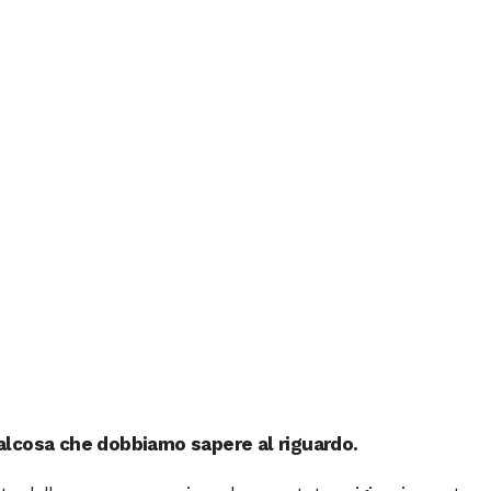
alcosa che dobbiamo sapere al riguardo.