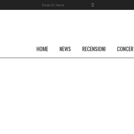
HOME
NEWS
RECENSIONI
CONCER