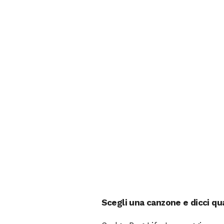
Scegli una canzone e dicci qu