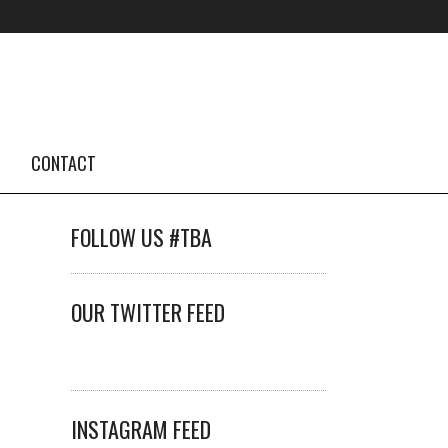
CONTACT
FOLLOW US #TBA
OUR TWITTER FEED
INSTAGRAM FEED