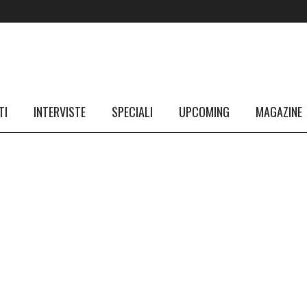
TI
INTERVISTE
SPECIALI
UPCOMING
MAGAZINE