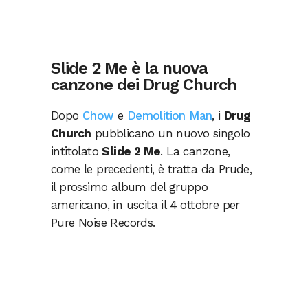
Slide 2 Me è la nuova
canzone dei Drug Church
Dopo
Chow
e
Demolition Man
, i
Drug
Church
pubblicano un nuovo singolo
intitolato
Slide 2 Me
. La canzone,
come le precedenti, è tratta da Prude,
il prossimo album del gruppo
americano, in uscita il 4 ottobre per
Pure Noise Records.