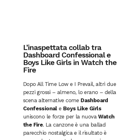
L’inaspettata collab tra
Dashboard Confessional e
Boys Like Girls in Watch the
Fire
Dopo All Time Low e I Prevail, altri due
pezzi grossi – almeno, lo erano – della
scena alternative come
Dashboard
Confessional
e
Boys Like Girls
uniscono le forze per la nuova
Watch
the Fire
. La canzone è una ballad
parecchio nostalgica e il risultato è