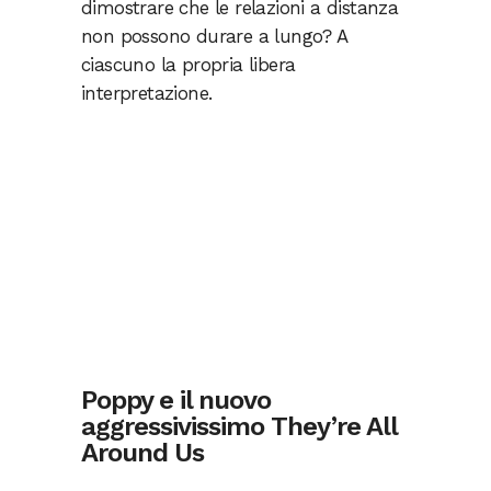
dimostrare che le relazioni a distanza
non possono durare a lungo? A
ciascuno la propria libera
interpretazione.
Poppy e il nuovo
aggressivissimo They’re All
Around Us