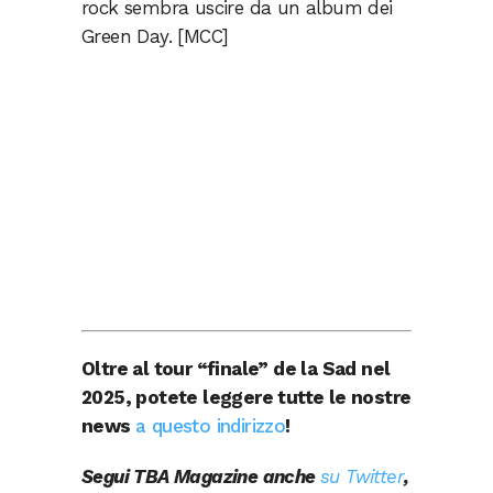
rock sembra uscire da un album dei
Green Day. [MCC]
Oltre al tour “finale” de la Sad nel
2025, potete leggere tutte le nostre
news
a questo indirizzo
!
Segui TBA Magazine anche
su Twitter
,