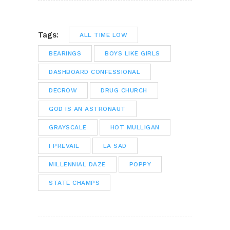
Tags:
ALL TIME LOW
BEARINGS
BOYS LIKE GIRLS
DASHBOARD CONFESSIONAL
DECROW
DRUG CHURCH
GOD IS AN ASTRONAUT
GRAYSCALE
HOT MULLIGAN
I PREVAIL
LA SAD
MILLENNIAL DAZE
POPPY
STATE CHAMPS