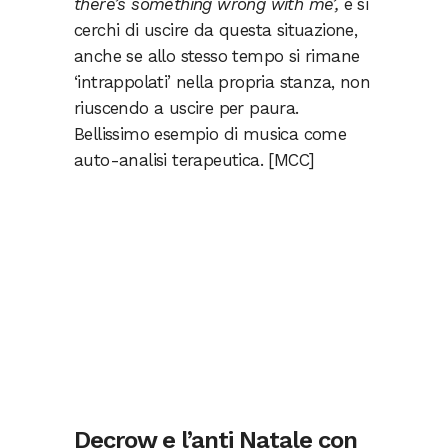
there’s something wrong with me’,
e si
cerchi di uscire da questa situazione,
anche se allo stesso tempo si rimane
‘intrappolati’ nella propria stanza, non
riuscendo a uscire per paura.
Bellissimo esempio di musica come
auto-analisi terapeutica. [MCC]
Decrow e l’anti Natale con