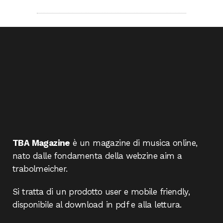
TBA Magazine
è un magazine di musica online,
nato dalle fondamenta della webzine aim a
trabolmeicher.
Si tratta di un prodotto user e mobile friendly,
disponibile al download in pdf e alla lettura.