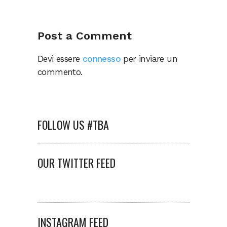
Post a Comment
Devi essere
connesso
per inviare un
commento.
FOLLOW US #TBA
OUR TWITTER FEED
INSTAGRAM FEED