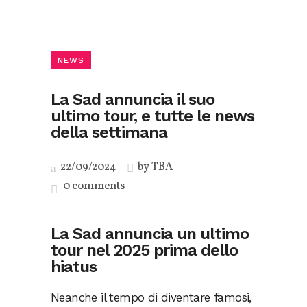
NEWS
La Sad annuncia il suo
ultimo tour, e tutte le news
della settimana
22/09/2024
by
TBA
0 comments
La Sad annuncia un ultimo
tour nel 2025 prima dello
hiatus
Neanche il tempo di diventare famosi,