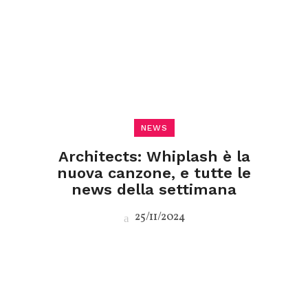
NEWS
Architects: Whiplash è la
nuova canzone, e tutte le
news della settimana
25/11/2024