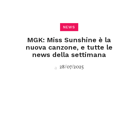
NEWS
MGK: Miss Sunshine è la
nuova canzone, e tutte le
news della settimana
28/07/2025