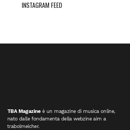
INSTAGRAM FEED
TBA Magazine
è un magazine di musica online,
nato dalle fondamenta della webzine aim a
trabolmeicher.