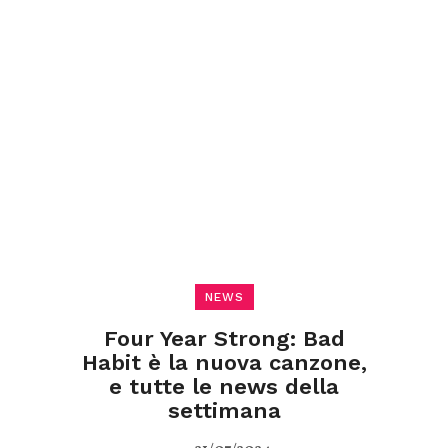
NEWS
Four Year Strong: Bad
Habit è la nuova canzone,
e tutte le news della
settimana