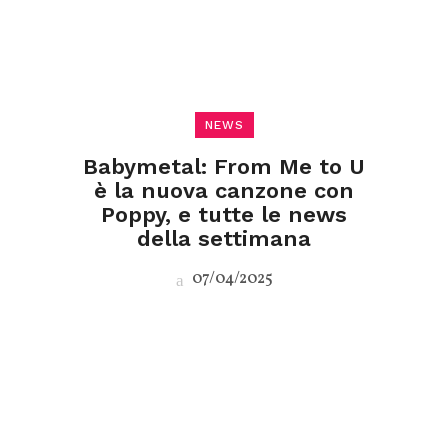
NEWS
Babymetal: From Me to U
è la nuova canzone con
Poppy, e tutte le news
della settimana
07/04/2025