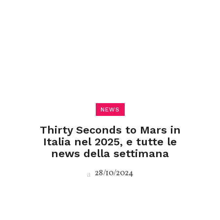
NEWS
Thirty Seconds to Mars in
Italia nel 2025, e tutte le
news della settimana
28/10/2024