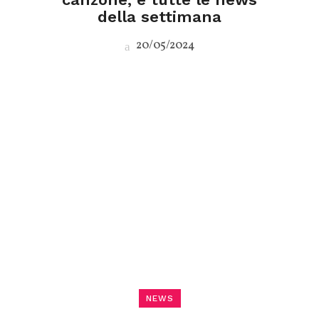
della settimana
20/05/2024
NEWS