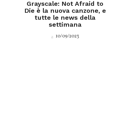
Grayscale: Not Afraid to
Die è la nuova canzone, e
tutte le news della
settimana
10/09/2023