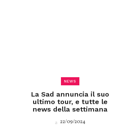
NEWS
La Sad annuncia il suo
ultimo tour, e tutte le
news della settimana
22/09/2024