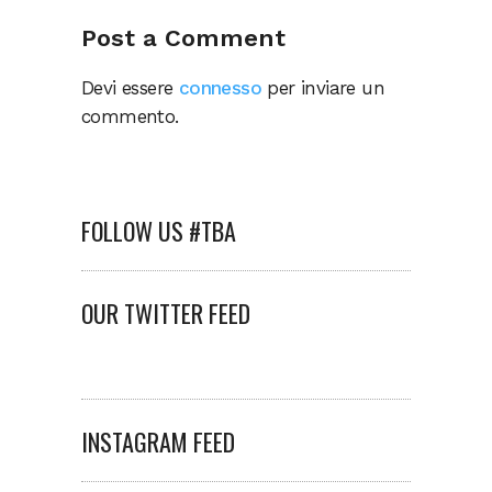
Post a Comment
Devi essere
connesso
per inviare un
commento.
FOLLOW US #TBA
OUR TWITTER FEED
INSTAGRAM FEED