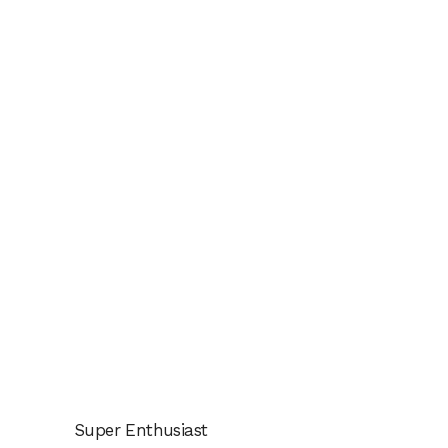
Super Enthusiast