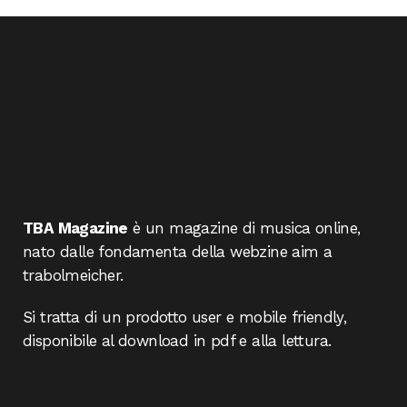
TBA Magazine
è un magazine di musica online,
nato dalle fondamenta della webzine aim a
trabolmeicher.
Si tratta di un prodotto user e mobile friendly,
disponibile al download in pdf e alla lettura.