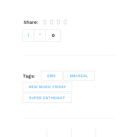
Share:
0
Tags:
EMO
MACSEAL
NEW MUSIC FRIDAY
SUPER ENTHSIAST