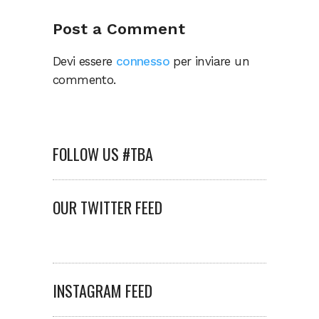
Post a Comment
Devi essere
connesso
per inviare un
commento.
FOLLOW US #TBA
OUR TWITTER FEED
INSTAGRAM FEED