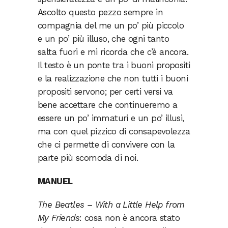
Ascolto questo pezzo sempre in
compagnia del me un po’ più piccolo
e un po’ più illuso, che ogni tanto
salta fuori e mi ricorda che c’è ancora.
Il testo è un ponte tra i buoni propositi
e la realizzazione che non tutti i buoni
propositi servono; per certi versi va
bene accettare che continueremo a
essere un po’ immaturi e un po’ illusi,
ma con quel pizzico di consapevolezza
che ci permette di convivere con la
parte più scomoda di noi.
MANUEL
The Beatles – With a Little Help from
My Friends
: cosa non è ancora stato