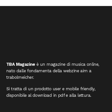
TBA Magazine
è un magazine di musica online,
nato dalle fondamenta della webzine aim a
trabolmeicher.
Si tratta di un prodotto user e mobile friendly,
disponibile al download in pdf e alla lettura.