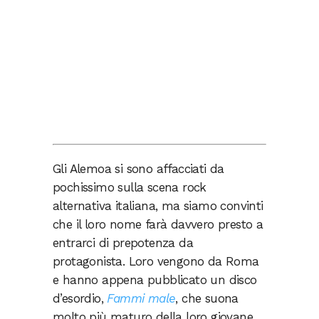
Gli Alemoa si sono affacciati da
pochissimo sulla scena rock
alternativa italiana, ma siamo convinti
che il loro nome farà davvero presto a
entrarci di prepotenza da
protagonista. Loro vengono da Roma
e hanno appena pubblicato un disco
d’esordio,
Fammi male
, che suona
molto più maturo della loro giovane