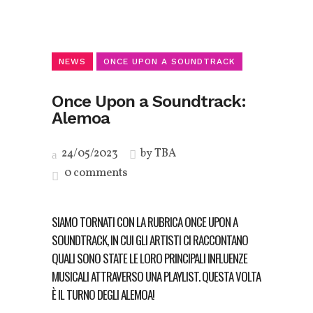
NEWS
ONCE UPON A SOUNDTRACK
Once Upon a Soundtrack:
Alemoa
24/05/2023
by
TBA
0 comments
SIAMO TORNATI CON LA RUBRICA
ONCE UPON A
SOUNDTRACK
, IN CUI GLI ARTISTI CI RACCONTANO
QUALI SONO STATE LE LORO PRINCIPALI INFLUENZE
MUSICALI ATTRAVERSO UNA PLAYLIST. QUESTA VOLTA
È IL TURNO DEGLI ALEMOA!