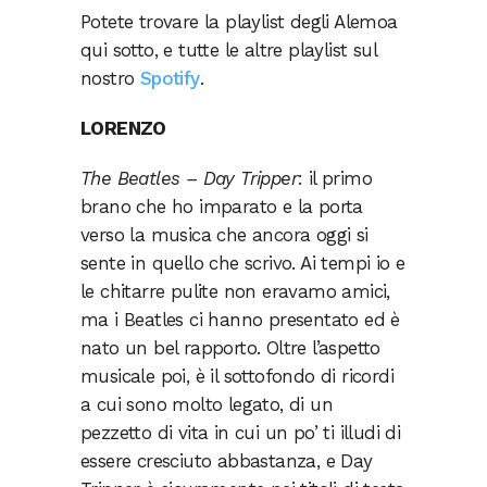
Potete trovare la playlist degli Alemoa
qui sotto, e tutte le altre playlist sul
nostro
Spotify
.
LORENZO
The Beatles – Day Tripper
: il primo
brano che ho imparato e la porta
verso la musica che ancora oggi si
sente in quello che scrivo. Ai tempi io e
le chitarre pulite non eravamo amici,
ma i Beatles ci hanno presentato ed è
nato un bel rapporto. Oltre l’aspetto
musicale poi, è il sottofondo di ricordi
a cui sono molto legato, di un
pezzetto di vita in cui un po’ ti illudi di
essere cresciuto abbastanza, e Day