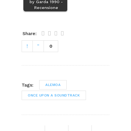
by Garda 1990 -
Recensione
Share:
0
Tags:
ALEMOA
ONCE UPON A SOUNDTRACK