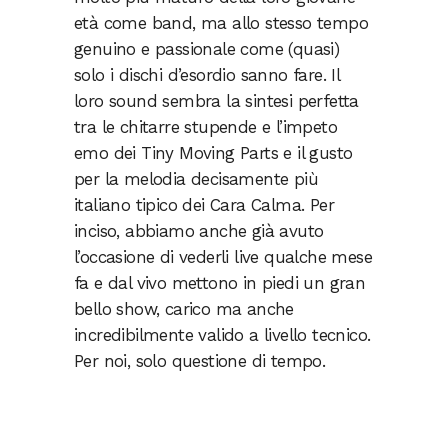
età come band, ma allo stesso tempo
genuino e passionale come (quasi)
solo i dischi d’esordio sanno fare. Il
loro sound sembra la sintesi perfetta
tra le chitarre stupende e l’impeto
emo dei Tiny Moving Parts e il gusto
per la melodia decisamente più
italiano tipico dei Cara Calma. Per
inciso, abbiamo anche già avuto
l’occasione di vederli live qualche mese
fa e dal vivo mettono in piedi un gran
bello show, carico ma anche
incredibilmente valido a livello tecnico.
Per noi, solo questione di tempo.