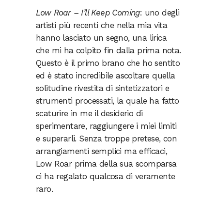
Low Roar – I’ll Keep Coming
: uno degli
artisti più recenti che nella mia vita
hanno lasciato un segno, una lirica
che mi ha colpito fin dalla prima nota.
Questo è il primo brano che ho sentito
ed è stato incredibile ascoltare quella
solitudine rivestita di sintetizzatori e
strumenti processati, la quale ha fatto
scaturire in me il desiderio di
sperimentare, raggiungere i miei limiti
e superarli. Senza troppe pretese, con
arrangiamenti semplici ma efficaci,
Low Roar prima della sua scomparsa
ci ha regalato qualcosa di veramente
raro.