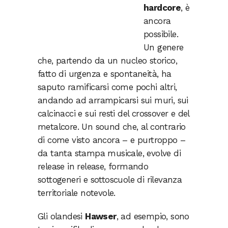
hardcore
, è
ancora
possibile.
Un genere
che, partendo da un nucleo storico,
fatto di urgenza e spontaneità, ha
saputo ramificarsi come pochi altri,
andando ad arrampicarsi sui muri, sui
calcinacci e sui resti del crossover e del
metalcore. Un sound che, al contrario
di come visto ancora – e purtroppo –
da tanta stampa musicale, evolve di
release in release, formando
sottogeneri e sottoscuole di rilevanza
territoriale notevole.
Gli olandesi
Hawser
, ad esempio, sono