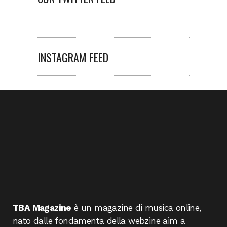
INSTAGRAM FEED
TBA Magazine
è un magazine di musica online,
nato dalle fondamenta della webzine aim a