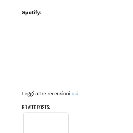
Spotify:
Leggi altre recensioni
qui
RELATED POSTS: