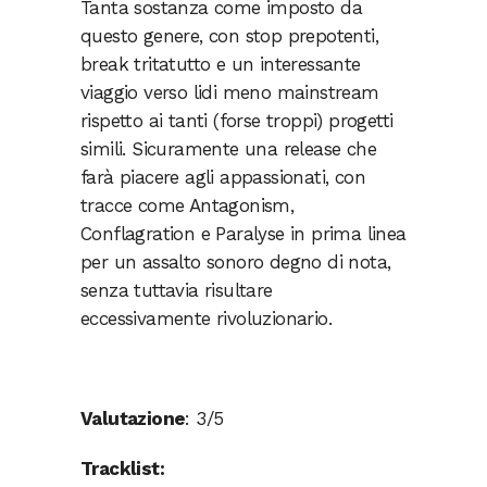
Tanta sostanza come imposto da
questo genere, con stop prepotenti,
break tritatutto e un interessante
viaggio verso lidi meno mainstream
rispetto ai tanti (forse troppi) progetti
simili. Sicuramente una release che
farà piacere agli appassionati, con
tracce come Antagonism,
Conflagration e Paralyse in prima linea
per un assalto sonoro degno di nota,
senza tuttavia risultare
eccessivamente rivoluzionario.
Valutazione
: 3/5
Tracklist: