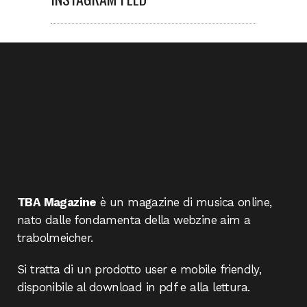
TBA Magazine
è un magazine di musica online,
nato dalle fondamenta della webzine aim a
trabolmeicher.
Si tratta di un prodotto user e mobile friendly,
disponibile al download in pdf e alla lettura.