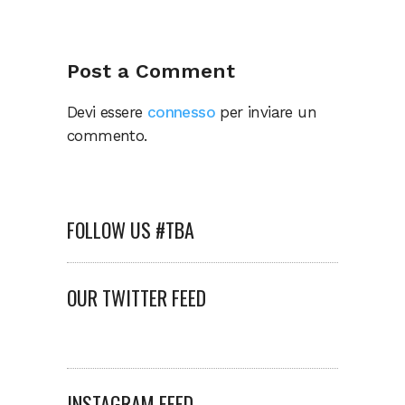
Post a Comment
Devi essere
connesso
per inviare un
commento.
FOLLOW US #TBA
OUR TWITTER FEED
INSTAGRAM FEED