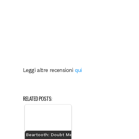
Leggi altre recensioni
qui
RELATED POSTS:
Beartooth: Doubt Me