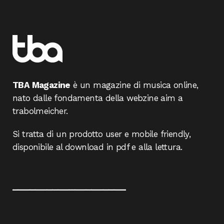
TBA Magazine
è un magazine di musica online,
nato dalle fondamenta della webzine aim a
trabolmeicher.
Si tratta di un prodotto user e mobile friendly,
disponibile al download in pdf e alla lettura.
____________________