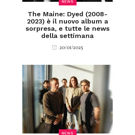
NEWS
The Maine: Dyed (2008-
2023) è il nuovo album a
sorpresa, e tutte le news
della settimana
20/01/2025
NEWS