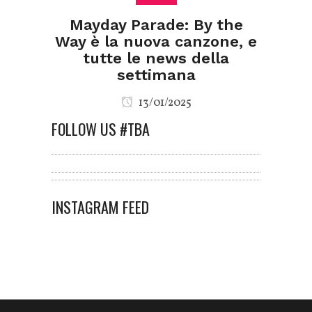
Mayday Parade: By the
Way è la nuova canzone, e
tutte le news della
settimana
13/01/2025
FOLLOW US #TBA
INSTAGRAM FEED