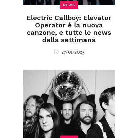
NEWS
Electric Callboy: Elevator
Operator è la nuova
canzone, e tutte le news
della settimana
27/01/2025