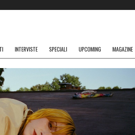
TI
INTERVISTE
SPECIALI
UPCOMING
MAGAZINE