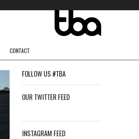
CONTACT
FOLLOW US #TBA
OUR TWITTER FEED
INSTAGRAM FEED