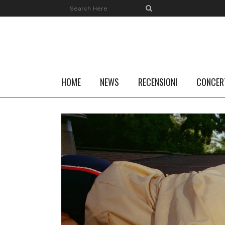
HOME
NEWS
RECENSIONI
CONCER