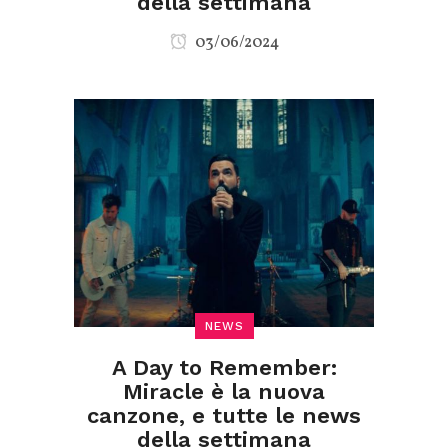
della settimana
03/06/2024
NEWS
A Day to Remember:
Miracle è la nuova
canzone, e tutte le news
della settimana