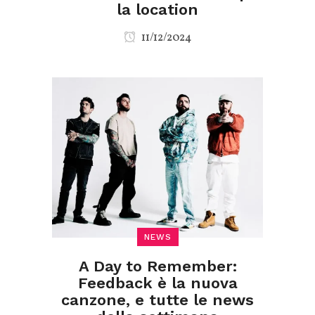
la location
11/12/2024
NEWS
A Day to Remember:
Feedback è la nuova
canzone, e tutte le news