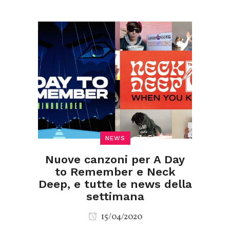
NEWS
Nuove canzoni per A Day
to Remember e Neck
Deep, e tutte le news della
settimana
15/04/2020