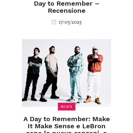
Day to Remember –
Recensione
17/03/2025
NEWS
A Day to Remember: Make
It Make Sense e LeBron