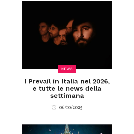
NEWS
I Prevail in Italia nel 2026,
e tutte le news della
settimana
06/10/2025