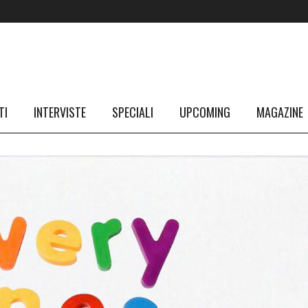
TI
INTERVISTE
SPECIALI
UPCOMING
MAGAZINE