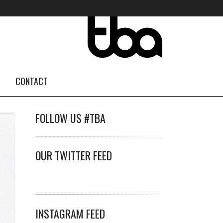
CONTACT
FOLLOW US #TBA
OUR TWITTER FEED
INSTAGRAM FEED