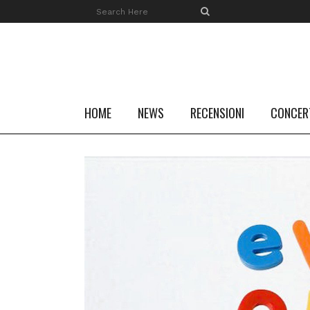
HOME
NEWS
RECENSIONI
CONCER