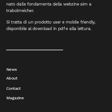
nato dalle fondamenta della webzine aim a
trabolmeicher.
Si tratta di un prodotto user e mobile friendly,
disponibile al download in pdf e alla lettura.
____________________
News
About
Contact
Magazine