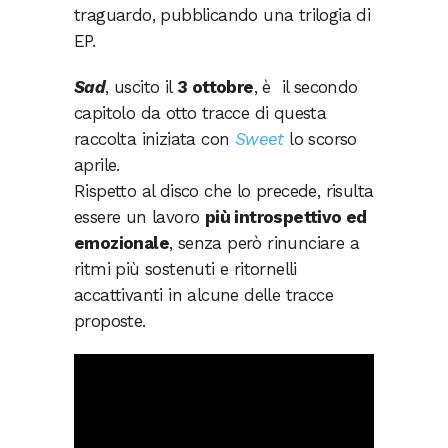
traguardo, pubblicando una trilogia di
EP.
Sad
, uscito il
3 ottobre
, è il secondo
capitolo da otto tracce di questa
raccolta iniziata con
Sweet
lo scorso
aprile.
Rispetto al disco che lo precede, risulta
essere un lavoro
più introspettivo ed
emozionale
, senza però rinunciare a
ritmi più sostenuti e ritornelli
accattivanti in alcune delle tracce
proposte.