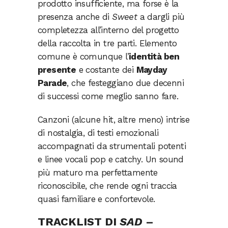
prodotto insufficiente, ma forse è la
presenza anche di
Sweet
a dargli più
completezza all’interno del progetto
della raccolta in tre parti. Elemento
comune è comunque l’
identità ben
presente
e costante dei
Mayday
Parade
, che festeggiano due decenni
di successi come meglio sanno fare.
Canzoni (alcune hit, altre meno) intrise
di nostalgia, di testi emozionali
accompagnati da strumentali potenti
e linee vocali pop e catchy. Un sound
più maturo ma perfettamente
riconoscibile, che rende ogni traccia
quasi familiare e confortevole.
TRACKLIST DI
SAD
–