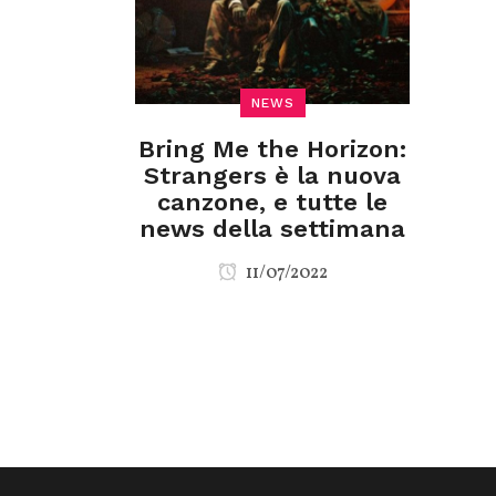
NEWS
Bring Me the Horizon:
Strangers è la nuova
canzone, e tutte le
news della settimana
11/07/2022