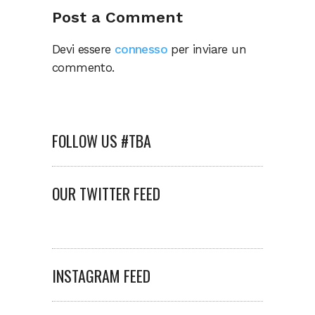
Post a Comment
Devi essere
connesso
per inviare un
commento.
FOLLOW US #TBA
OUR TWITTER FEED
INSTAGRAM FEED