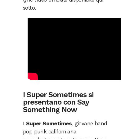
sotto.
I Super Sometimes si
presentano con Say
Something Now
I
Super Sometimes
, giovane band
pop punk californiana