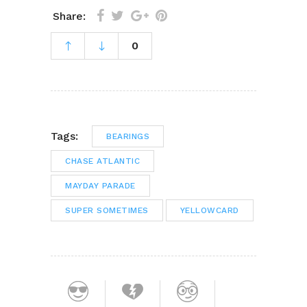
Share:
0
Tags:
BEARINGS
CHASE ATLANTIC
MAYDAY PARADE
SUPER SOMETIMES
YELLOWCARD