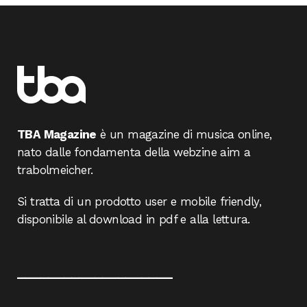
TBA Magazine
è un magazine di musica online,
nato dalle fondamenta della webzine aim a
trabolmeicher.
Si tratta di un prodotto user e mobile friendly,
disponibile al download in pdf e alla lettura.
____________________