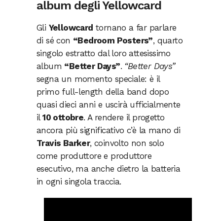
album degli Yellowcard
Gli
Yellowcard
tornano a far parlare
di sé con
“Bedroom Posters”
, quarto
singolo estratto dal loro attesissimo
album
“Better Days”
.
“Better Days”
segna un momento speciale: è il
primo full-length della band dopo
quasi dieci anni e uscirà ufficialmente
il
10 ottobre
. A rendere il progetto
ancora più significativo c’è la mano di
Travis Barker
, coinvolto non solo
come produttore e produttore
esecutivo, ma anche dietro la batteria
in ogni singola traccia.