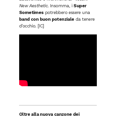
New Aesthetic
. Insomma, i
Super
Sometimes
potrebbero essere una
band con buon potenziale
da tenere
d’occhio. [IC]
Oltre alla nuova canzone dei