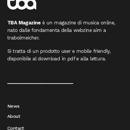
TBA Magazine
è un magazine di musica online,
nato dalle fondamenta della webzine aim a
trabolmeicher.
Si tratta di un prodotto user e mobile friendly,
disponibile al download in pdf e alla lettura.
____________________
News
About
Contact