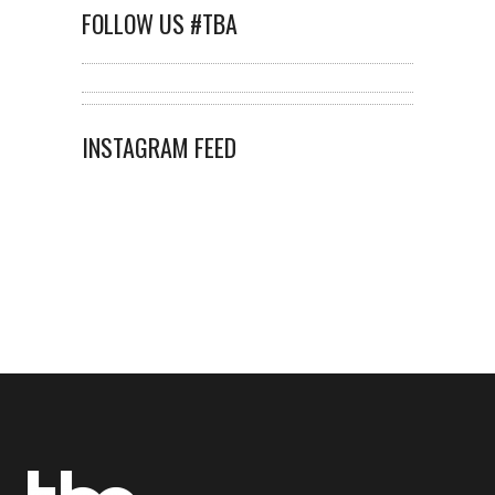
FOLLOW US #TBA
INSTAGRAM FEED