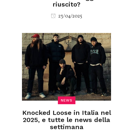
riuscito?
23/04/2025
NEWS
Knocked Loose in Italia nel
2025, e tutte le news della
settimana