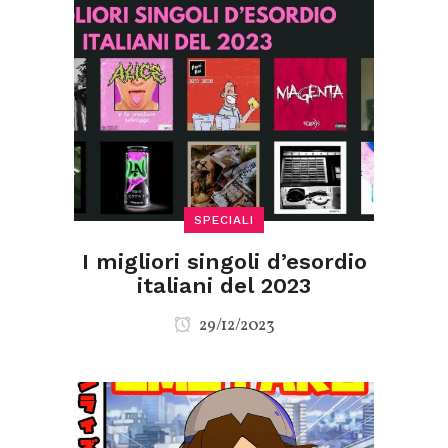
SPECIALI
I migliori singoli d’esordio
italiani del 2023
29/12/2023