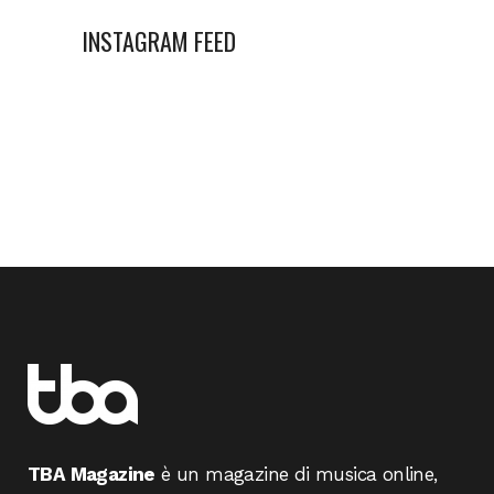
INSTAGRAM FEED
TBA Magazine
è un magazine di musica online,