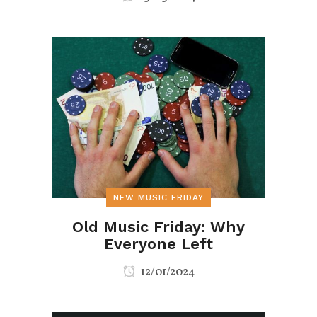
NEW MUSIC FRIDAY
Old Music Friday: Why
Everyone Left
12/01/2024