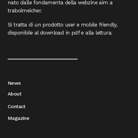
nato dalle fondamenta della webzine aim a
trabolmeicher.
Si tratta di un prodotto user e mobile friendly,
disponibile al download in pdf e alla lettura.
____________________
News
About
Contact
Magazine