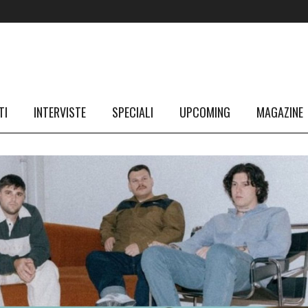
TI
INTERVISTE
SPECIALI
UPCOMING
MAGAZINE