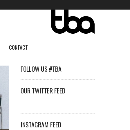
CONTACT
FOLLOW US #TBA
OUR TWITTER FEED
INSTAGRAM FEED