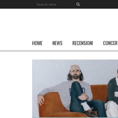
HOME
NEWS
RECENSIONI
CONCER