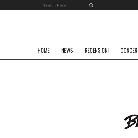
HOME
NEWS
RECENSIONI
CONCER