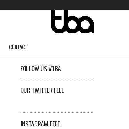
CONTACT
FOLLOW US #TBA
OUR TWITTER FEED
INSTAGRAM FEED