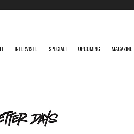
TI
INTERVISTE
SPECIALI
UPCOMING
MAGAZINE