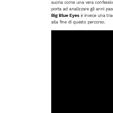
suona come una vera confessi
porta ad analizzare gli anni pas
Big Blue Eyes
è invece una tra
alla fine di questo percorso.