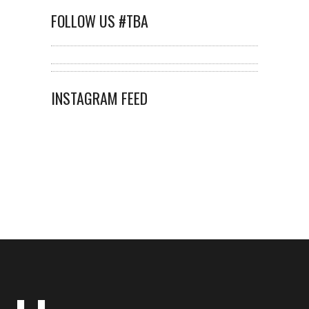
FOLLOW US #TBA
INSTAGRAM FEED