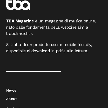
TBA Magazine
è un magazine di musica online,
nato dalle fondamenta della webzine aim a
trabolmeicher.
Si tratta di un prodotto user e mobile friendly,
disponibile al download in pdf e alla lettura.
____________________
News
About