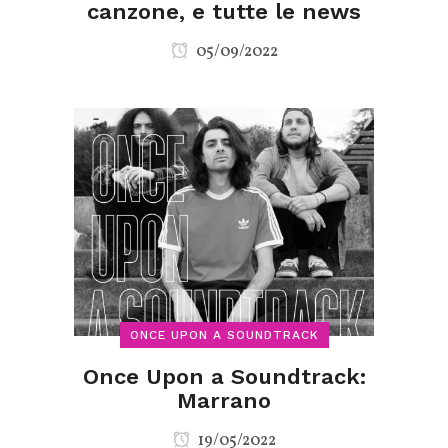
canzone, e tutte le news
05/09/2022
ONCE UPON A SOUNDTRACK
Once Upon a Soundtrack:
Marrano
19/05/2022