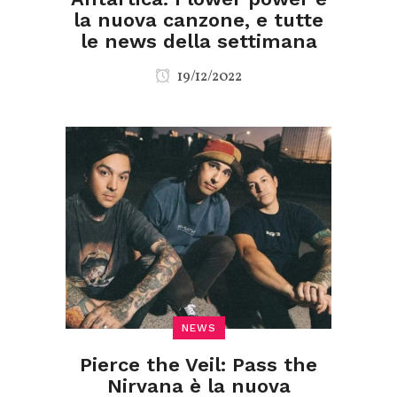
la nuova canzone, e tutte
le news della settimana
19/12/2022
NEWS
Pierce the Veil: Pass the
Nirvana è la nuova