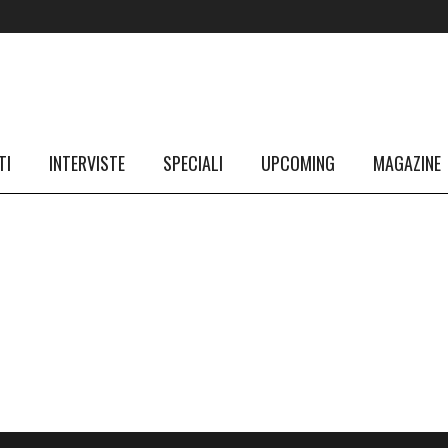
TI
INTERVISTE
SPECIALI
UPCOMING
MAGAZINE