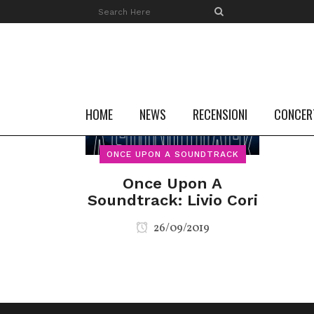
HOME
NEWS
RECENSIONI
CONCER
ONCE UPON A SOUNDTRACK
Once Upon A
Soundtrack: Livio Cori
26/09/2019