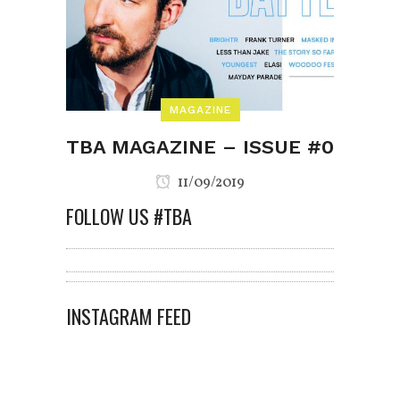
MAGAZINE
TBA MAGAZINE – ISSUE #0
11/09/2019
FOLLOW US #TBA
INSTAGRAM FEED