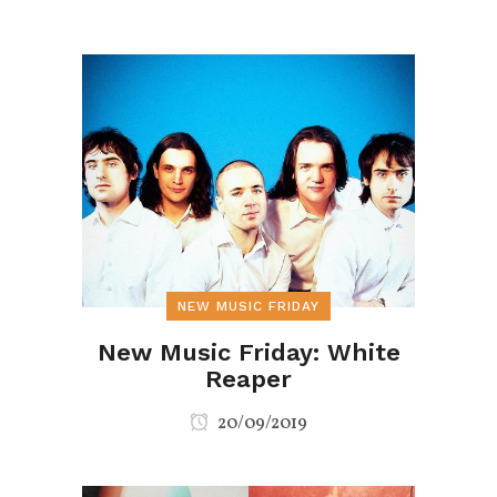
NEW MUSIC FRIDAY
New Music Friday: White
Reaper
20/09/2019