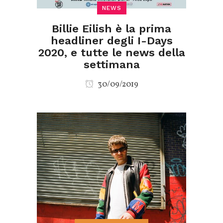
NEWS
Billie Eilish è la prima
headliner degli I-Days
2020, e tutte le news della
settimana
30/09/2019