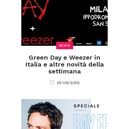
NEWS
Green Day e Weezer in
Italia e altre novità della
settimana
16/09/2019