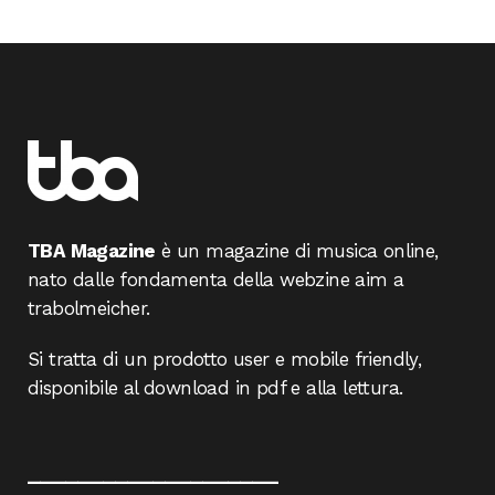
TBA Magazine
è un magazine di musica online,
nato dalle fondamenta della webzine aim a
trabolmeicher.
Si tratta di un prodotto user e mobile friendly,
disponibile al download in pdf e alla lettura.
____________________