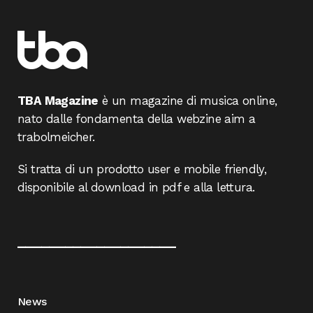
TBA Magazine
è un magazine di musica online,
nato dalle fondamenta della webzine aim a
trabolmeicher.
Si tratta di un prodotto user e mobile friendly,
disponibile al download in pdf e alla lettura.
____________________
News