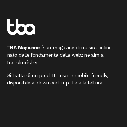
TBA Magazine
è un magazine di musica online,
nato dalle fondamenta della webzine aim a
trabolmeicher.
Si tratta di un prodotto user e mobile friendly,
disponibile al download in pdf e alla lettura.
____________________