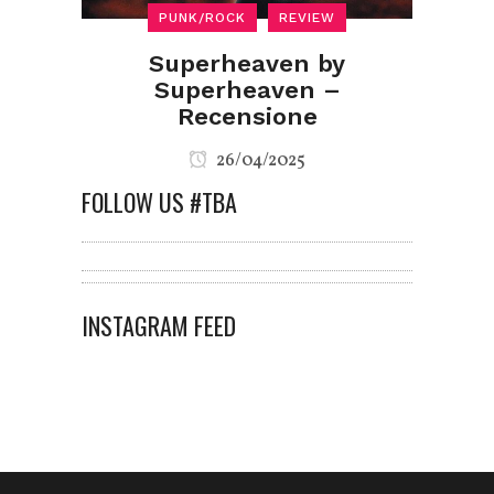
PUNK/ROCK
REVIEW
Superheaven by
Superheaven –
Recensione
26/04/2025
FOLLOW US #TBA
INSTAGRAM FEED