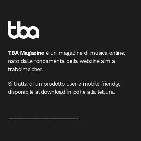
TBA Magazine
è un magazine di musica online,
nato dalle fondamenta della webzine aim a
trabolmeicher.
Si tratta di un prodotto user e mobile friendly,
disponibile al download in pdf e alla lettura.
____________________