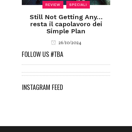
REVIEW
SPECIALI
Still Not Getting Any…
resta il capolavoro dei
Simple Plan
26/10/2024
FOLLOW US #TBA
INSTAGRAM FEED