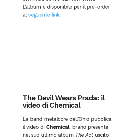
L’album è disponibile per il pre-order
al
seguente link
.
The Devil Wears Prada: il
video di Chemical
La band metalcore dell’Ohio pubblica
il video di
Chemical
, brano presente
nel suo ultimo album
The Act
uscito