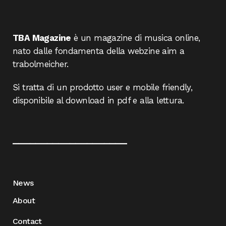
TBA Magazine
è un magazine di musica online,
nato dalle fondamenta della webzine aim a
trabolmeicher.
Si tratta di un prodotto user e mobile friendly,
disponibile al download in pdf e alla lettura.
____________________
News
About
Contact