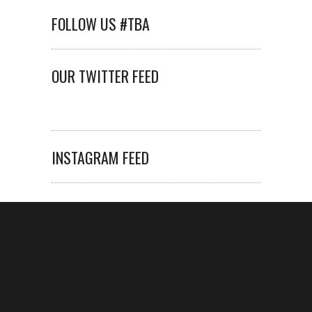
FOLLOW US #TBA
OUR TWITTER FEED
INSTAGRAM FEED