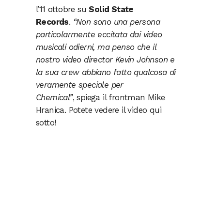
l’11 ottobre su
Solid State
Records
.
“Non sono una persona
particolarmente eccitata dai video
musicali odierni, ma penso che il
nostro video director Kevin Johnson e
la sua crew abbiano fatto qualcosa di
veramente speciale per
Chemical”
, spiega il frontman Mike
Hranica. Potete vedere il video qui
sotto!