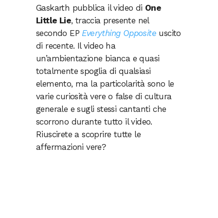
Gaskarth pubblica il video di
One
Little Lie
, traccia presente nel
secondo EP
Everything Opposite
uscito
di recente. Il video ha
un’ambientazione bianca e quasi
totalmente spoglia di qualsiasi
elemento, ma la particolarità sono le
varie curiosità vere o false di cultura
generale e sugli stessi cantanti che
scorrono durante tutto il video.
Riuscirete a scoprire tutte le
affermazioni vere?