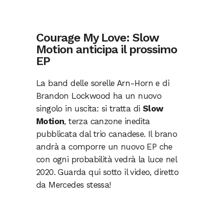
Courage My Love: Slow
Motion anticipa il prossimo
EP
La band delle sorelle Arn-Horn e di
Brandon Lockwood ha un nuovo
singolo in uscita: si tratta di
Slow
Motion
, terza canzone inedita
pubblicata dal trio canadese. Il brano
andrà a comporre un nuovo EP che
con ogni probabilità vedrà la luce nel
2020. Guarda qui sotto il video, diretto
da Mercedes stessa!