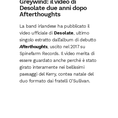
Greywind: il video di
Desolate due anni dopo
Afterthoughts
La band irlandese ha pubblicato il
video ufficiale di
Desolate
, ultimo
singolo estratto dall’album di debutto
Afterthoughts
, uscito nel 2017 su
Spinefarm Records. Il video merita di
essere guardato anche perché è stato
girato interamente nei bellissimi
paesaggi del Kerry, contea natale del
duo formato dai fratelli O’Sullivan.