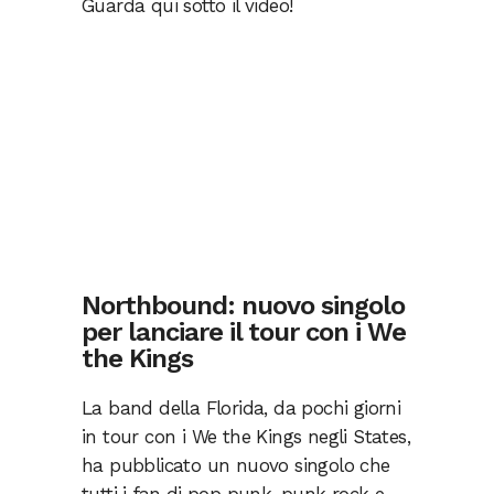
Guarda qui sotto il video!
Northbound: nuovo singolo
per lanciare il tour con i We
the Kings
La band della Florida, da pochi giorni
in tour con i We the Kings negli States,
ha pubblicato un nuovo singolo che