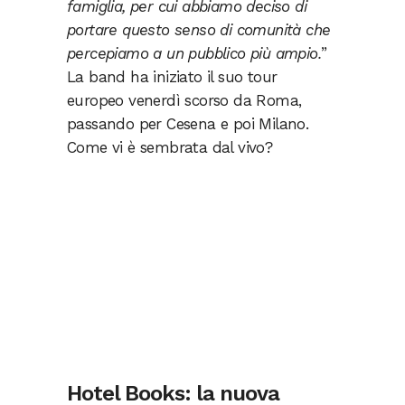
famiglia, per cui abbiamo deciso di
portare questo senso di comunità che
percepiamo a un pubblico più ampio.
”
La band ha iniziato il suo tour
europeo venerdì scorso da Roma,
passando per Cesena e poi Milano.
Come vi è sembrata dal vivo?
Hotel Books: la nuova