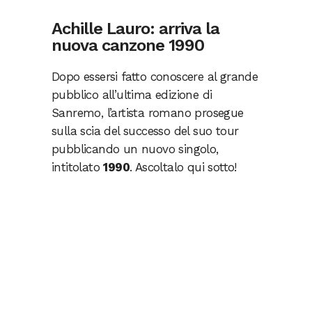
Achille Lauro: arriva la
nuova canzone 1990
Dopo essersi fatto conoscere al grande
pubblico all’ultima edizione di
Sanremo, l’artista romano prosegue
sulla scia del successo del suo tour
pubblicando un nuovo singolo,
intitolato
1990
. Ascoltalo qui sotto!