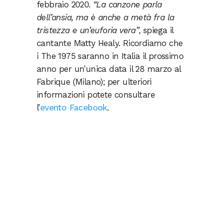
febbraio 2020.
“La canzone parla
dell’ansia, ma è anche a metà fra la
tristezza e un’euforia vera”
, spiega il
cantante Matty Healy. Ricordiamo che
i The 1975 saranno in Italia il prossimo
anno per un’unica data il 28 marzo al
Fabrique (Milano); per ulteriori
informazioni potete consultare
l’
evento Facebook
.