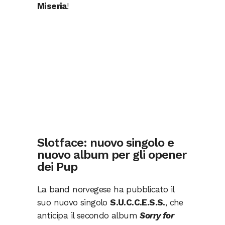
Miseria
!
Slotface: nuovo singolo e
nuovo album per gli opener
dei Pup
La band norvegese ha pubblicato il
suo nuovo singolo
S.U.C.C.E.S.S.
, che
anticipa il secondo album
Sorry for