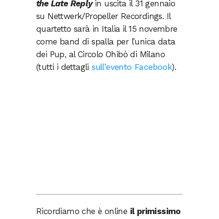
the Late Reply
in uscita il 31 gennaio
su Nettwerk/Propeller Recordings. Il
quartetto sarà in Italia il 15 novembre
come band di spalla per l’unica data
dei Pup, al Circolo Ohibò di Milano
(tutti i dettagli
sull’evento Facebook
).
Ricordiamo che è online
il primissimo