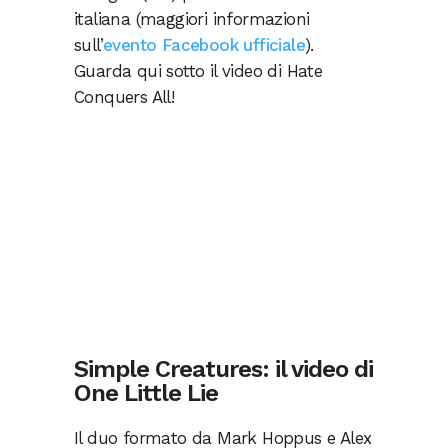
italiana (maggiori informazioni
sull’
evento Facebook ufficiale
).
Guarda qui sotto il video di Hate
Conquers All!
Simple Creatures: il video di
One Little Lie
Il duo formato da Mark Hoppus e Alex