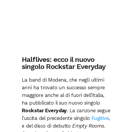
Halflives: ecco il nuovo
singolo Rockstar Everyday
La band di Modena, che negli ultimi
anni ha trovato un successo sempre
maggiore anche al di fuori dell’Italia,
ha pubblicato il suo nuovo singolo
Rockstar Everyday
. La canzone segue
l’uscita del precedente singolo
Fugitive
,
e del disco di debutto
Empty Rooms
.