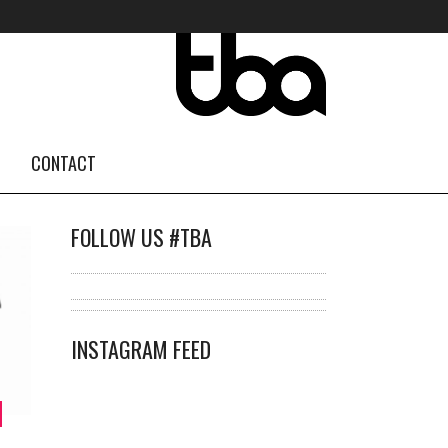
CONTACT
FOLLOW US #TBA
INSTAGRAM FEED