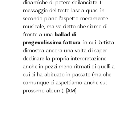
dinamiche di potere sbilanciate. Il
messaggio del testo lascia quasi in
secondo piano l’aspetto meramente
musicale, ma va detto che siamo di
fronte a una
ballad di
pregevolissima fattura
, in cui l’artista
dimostra ancora una volta di saper
declinare la propria interpretazione
anche in pezzi meno ritmati di quelli a
cui ci ha abituato in passato (ma che
comunque ci aspettiamo anche sul
prossimo album). [AM]