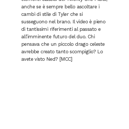
anche se è sempre bello ascoltare i
cambi di stile di Tyler che si
susseguono nel brano. Il video è pieno
di tantissimi riferimenti al passato e
all’imminente futuro del duo. Chi
pensava che un piccolo drago celeste
avrebbe creato tanto scompiglio? Lo
avete visto Ned? [MCC]