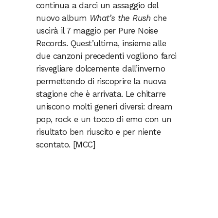
continua a darci un assaggio del
nuovo album
What’s the Rush
che
uscirà il 7 maggio per Pure Noise
Records. Quest’ultima, insieme alle
due canzoni precedenti vogliono farci
risvegliare dolcemente dall’inverno
permettendo di riscoprire la nuova
stagione che è arrivata. Le chitarre
uniscono molti generi diversi: dream
pop, rock e un tocco di emo con un
risultato ben riuscito e per niente
scontato. [MCC]