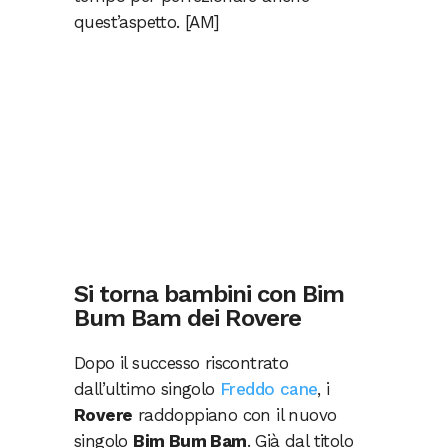
quest’aspetto. [AM]
Si torna bambini con Bim
Bum Bam dei Rovere
Dopo il successo riscontrato
dall’ultimo singolo
Freddo cane
, i
Rovere
raddoppiano con il nuovo
singolo
Bim Bum Bam
. Già dal titolo