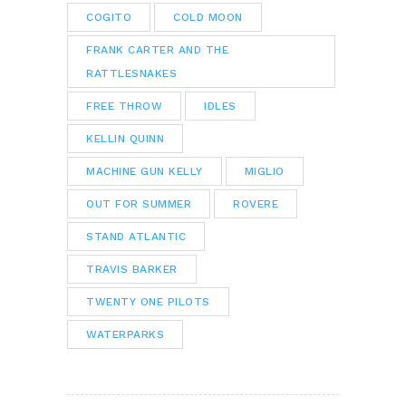
COGITO
COLD MOON
FRANK CARTER AND THE
RATTLESNAKES
FREE THROW
IDLES
KELLIN QUINN
MACHINE GUN KELLY
MIGLIO
OUT FOR SUMMER
ROVERE
STAND ATLANTIC
TRAVIS BARKER
TWENTY ONE PILOTS
WATERPARKS