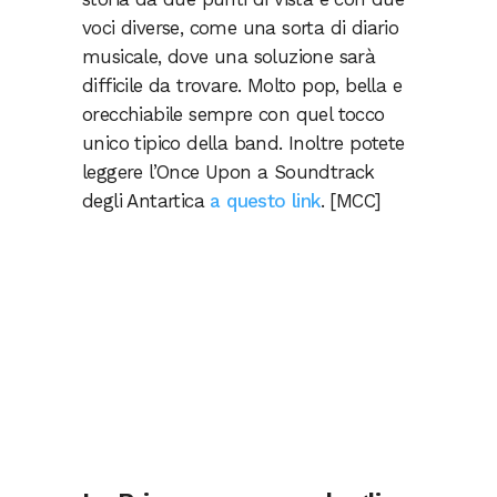
voci diverse, come una sorta di diario
musicale, dove una soluzione sarà
difficile da trovare. Molto pop, bella e
orecchiabile sempre con quel tocco
unico tipico della band. Inoltre potete
leggere l’Once Upon a Soundtrack
degli Antartica
a questo link
. [MCC]