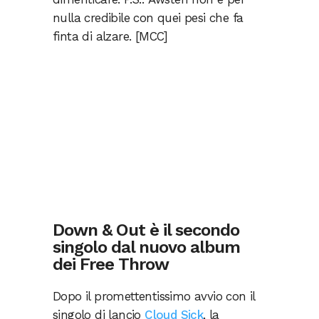
nulla credibile con quei pesi che fa
finta di alzare. [MCC]
Down & Out è il secondo
singolo dal nuovo album
dei Free Throw
Dopo il promettentissimo avvio con il
singolo di lancio
Cloud Sick
, la