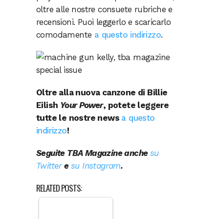
oltre alle nostre consuete rubriche e
recensioni. Puoi leggerlo e scaricarlo
comodamente
a questo indirizzo
.
Oltre alla nuova canzone di Billie
Eilish
Your Power
, potete leggere
tutte le nostre news
a questo
indirizzo
!
Seguite TBA Magazine anche
su
Twitter
e
su Instagram
.
RELATED POSTS: