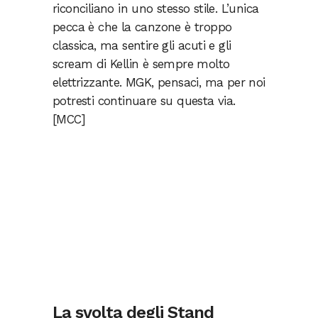
riconciliano in uno stesso stile. L’unica
pecca è che la canzone è troppo
classica, ma sentire gli acuti e gli
scream di Kellin è sempre molto
elettrizzante. MGK, pensaci, ma per noi
potresti continuare su questa via.
[MCC]
La svolta degli Stand