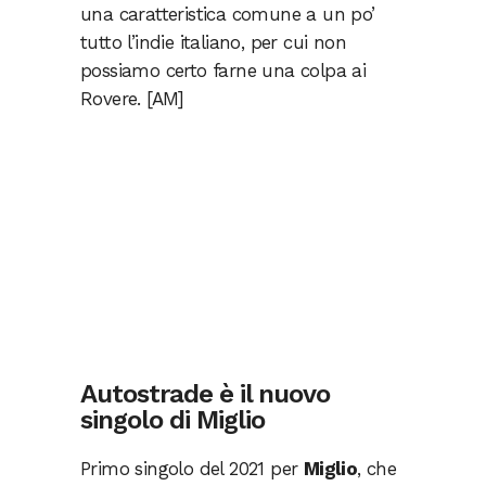
una caratteristica comune a un po’
tutto l’indie italiano, per cui non
possiamo certo farne una colpa ai
Rovere. [AM]
Autostrade è il nuovo
singolo di Miglio
Primo singolo del 2021 per
Miglio
, che