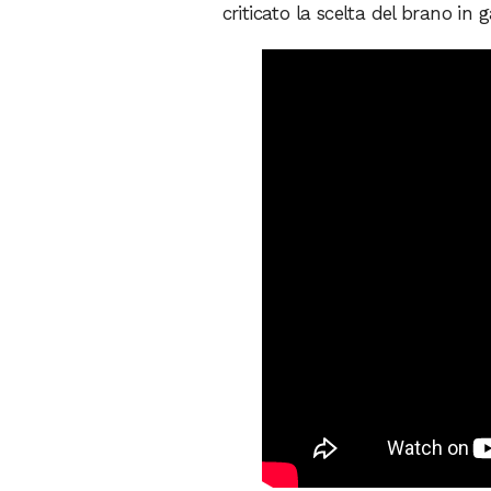
criticato la scelta del brano in