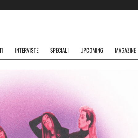
TI
INTERVISTE
SPECIALI
UPCOMING
MAGAZINE