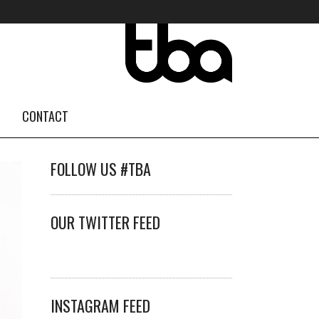
CONTACT
FOLLOW US #TBA
OUR TWITTER FEED
INSTAGRAM FEED