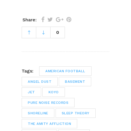
Share:
0
Tags:
AMERICAN FOOTBALL
ANGEL DUST
BASEMENT
JET
KOYO
PURE NOISE RECORDS
SHORELINE
SLEEP THEORY
THE AMITY AFFLICTION