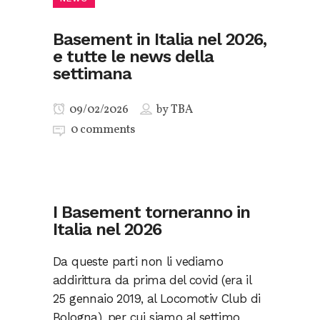
Basement in Italia nel 2026,
e tutte le news della
settimana
09/02/2026
by
TBA
0 comments
I Basement torneranno in
Italia nel 2026
Da queste parti non li vediamo
addirittura da prima del covid (era il
25 gennaio 2019, al Locomotiv Club di
Bologna), per cui siamo al settimo