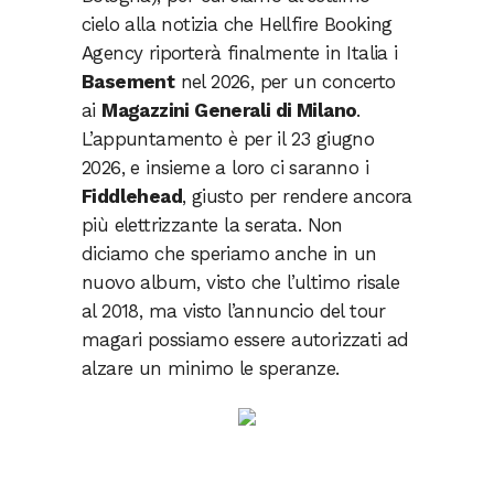
cielo alla notizia che Hellfire Booking
Agency riporterà finalmente in Italia i
Basement
nel 2026, per un concerto
ai
Magazzini Generali di Milano
.
L’appuntamento è per il 23 giugno
2026, e insieme a loro ci saranno i
Fiddlehead
, giusto per rendere ancora
più elettrizzante la serata. Non
diciamo che speriamo anche in un
nuovo album, visto che l’ultimo risale
al 2018, ma visto l’annuncio del tour
magari possiamo essere autorizzati ad
alzare un minimo le speranze.