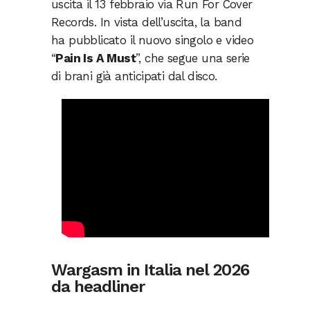
uscita il 13 febbraio via Run For Cover
Records. In vista dell’uscita, la band
ha pubblicato il nuovo singolo e video
“
Pain Is A Must
”, che segue una serie
di brani già anticipati dal disco.
Wargasm in Italia nel 2026
da headliner