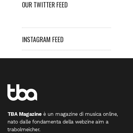
OUR TWITTER FEED
INSTAGRAM FEED
TBA Magazine
è un magazine di musica online,
nato dalle fondamenta della webzine aim a
trabolmeicher.