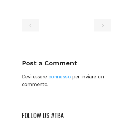
Post a Comment
Devi essere
connesso
per inviare un
commento.
FOLLOW US #TBA