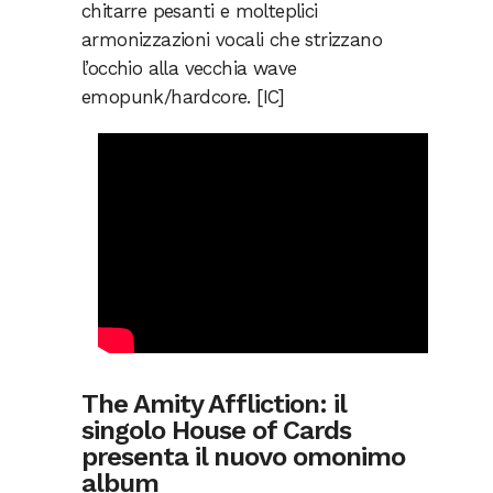
chitarre pesanti e molteplici
armonizzazioni vocali che strizzano
l’occhio alla vecchia wave
emopunk/hardcore. [IC]
The Amity Affliction: il
singolo House of Cards
presenta il nuovo omonimo
album