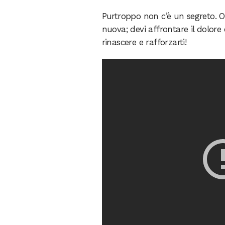
Purtroppo non c’è un segreto. O
nuova; devi affrontare il dolore 
rinascere e rafforzarti!