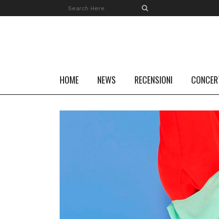
HOME
NEWS
RECENSIONI
CONCER