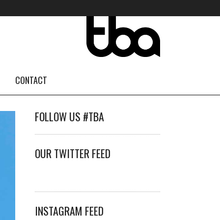
CONTACT
FOLLOW US #TBA
OUR TWITTER FEED
INSTAGRAM FEED