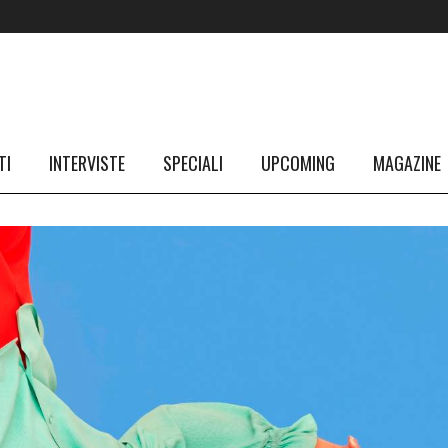
TI
INTERVISTE
SPECIALI
UPCOMING
MAGAZINE