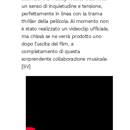
un senso di inquietudine e tensione,
perfettamente in linea con la trama
thriller della pellicola. Al momento non
è stato realizzato un videoclip ufficiale,
ma chissà se ne verrà prodotto uno
dopo l’uscita del film, a
completamento di questa
sorprendente collaborazione musicale.
[SV]