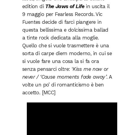
edition di
The Jaws of Life
in uscita il
9 maggio per Fearless Records. Vic
Fuentes decide di farci piangere in
questa bellissima e dolcissima ballad
a tinte rock dedicata alla moglie.
Quello che si vuole trasmettere è una
sorta di carpe diem moderno, in cui se
si vuole fare una cosa la si fa ora
senza pensarci oltre: ‘
Kiss me now or
never / ‘Cause moments fade away’
. A
volte un po’ di romanticismo è ben
accetto. [MCC]