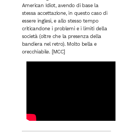
American Idiot, avendo di base la
stessa accettazione, in questo caso di
essere inglesi, e allo stesso tempo
criticandone i problemi e i limiti della
società (oltre che la presenza della
bandiera nel retro). Molto bella e
orecchiabile. [MCC]