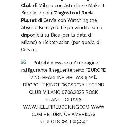
Club
di Milano con Astraline e Make It
Simple, e poi il
7 agosto al Rock
Planet
di Cervia con Watching the
Abyss e Betrayed. Le prevendite sono
disponibili su Dice (per la data di
Milano) e TicketNation (per quella di
Cervia).