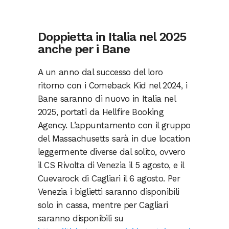
Doppietta in Italia nel 2025
anche per i Bane
A un anno dal successo del loro
ritorno con i Comeback Kid nel 2024, i
Bane saranno di nuovo in Italia nel
2025, portati da Hellfire Booking
Agency. L’appuntamento con il gruppo
del Massachusetts sarà in due location
leggermente diverse dal solito, ovvero
il CS Rivolta di Venezia il 5 agosto, e il
Cuevarock di Cagliari il 6 agosto. Per
Venezia i biglietti saranno disponibili
solo in cassa, mentre per Cagliari
saranno disponibili su