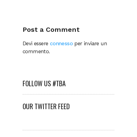
Post a Comment
Devi essere
connesso
per inviare un
commento.
FOLLOW US #TBA
OUR TWITTER FEED