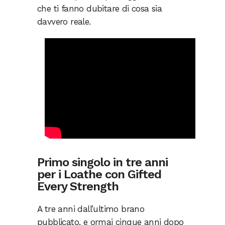
che ti fanno dubitare di cosa sia
davvero reale.
Primo singolo in tre anni
per i Loathe con Gifted
Every Strength
A tre anni dall’ultimo brano
pubblicato, e ormai cinque anni dopo