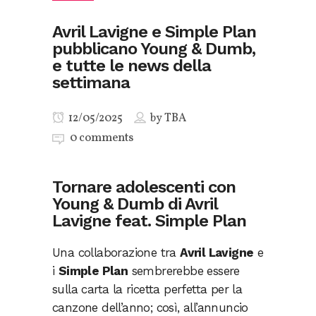
Avril Lavigne e Simple Plan
pubblicano Young & Dumb,
e tutte le news della
settimana
12/05/2025
by
TBA
0 comments
Tornare adolescenti con
Young & Dumb di Avril
Lavigne feat. Simple Plan
Una collaborazione tra
Avril Lavigne
e
i
Simple Plan
sembrerebbe essere
sulla carta la ricetta perfetta per la
canzone dell’anno; così, all’annuncio