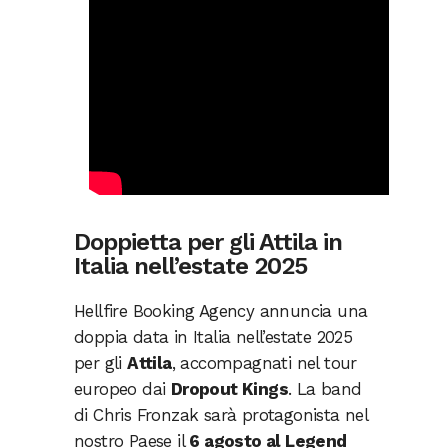
Doppietta per gli Attila in
Italia nell’estate 2025
Hellfire Booking Agency annuncia una
doppia data in Italia nell’estate 2025
per gli
Attila
, accompagnati nel tour
europeo dai
Dropout Kings
. La band
di Chris Fronzak sarà protagonista nel
nostro Paese il
6 agosto al Legend