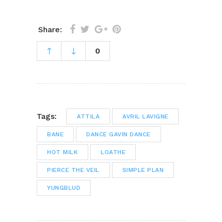
Share:
0
Tags:
ATTILA
AVRIL LAVIGNE
BANE
DANCE GAVIN DANCE
HOT MILK
LOATHE
PIERCE THE VEIL
SIMPLE PLAN
YUNGBLUD