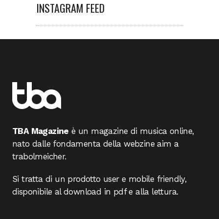
INSTAGRAM FEED
TBA Magazine
è un magazine di musica online,
nato dalle fondamenta della webzine aim a
trabolmeicher.
Si tratta di un prodotto user e mobile friendly,
disponibile al download in pdf e alla lettura.