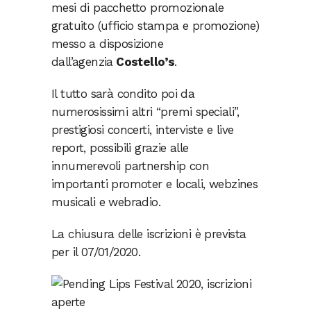
mesi di pacchetto promozionale
gratuito (ufficio stampa e promozione)
messo a disposizione
dall’agenzia
Costello’s
.
Il tutto sarà condito poi da
numerosissimi altri “premi speciali”,
prestigiosi concerti, interviste e live
report, possibili grazie alle
innumerevoli partnership con
importanti promoter e locali, webzines
musicali e webradio.
La chiusura delle iscrizioni è prevista
per il 07/01/2020.