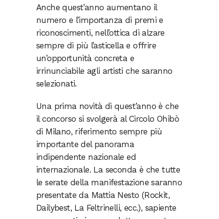
Anche quest’anno aumentano il
numero e l’importanza di premi e
riconoscimenti, nell’ottica di alzare
sempre di più l’asticella e offrire
un’opportunità concreta e
irrinunciabile agli artisti che saranno
selezionati.
Una prima novità di quest’anno è che
il concorso si svolgerà al Circolo Ohibò
di Milano, riferimento sempre più
importante del panorama
indipendente nazionale ed
internazionale. La seconda è che tutte
le serate della manifestazione saranno
presentate da Mattia Nesto (Rockit,
Dailybest, La Feltrinelli, ecc.), sapiente