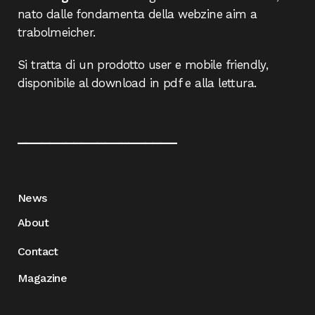
nato dalle fondamenta della webzine aim a
trabolmeicher.
Si tratta di un prodotto user e mobile friendly,
disponibile al download in pdf e alla lettura.
____________________
News
About
Contact
Magazine