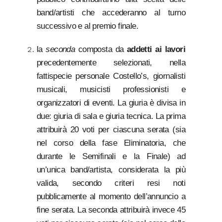
band/artisti che accederanno al turno
successivo e al premio finale.
la
seconda
composta da
addetti ai lavori
precedentemente selezionati, nella
fattispecie personale Costello’s, giornalisti
musicali, musicisti professionisti e
organizzatori di eventi. La giuria è divisa in
due: giuria di sala e giuria tecnica. La prima
attribuirà 20 voti per ciascuna serata (sia
nel corso della fase Eliminatoria, che
durante le Semifinali e la Finale) ad
un’unica band/artista, considerata la più
valida, secondo criteri resi noti
pubblicamente al momento dell’annuncio a
fine serata. La seconda attribuirà invece 45