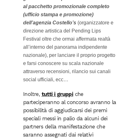
al pacchetto promozionale completo
(ufficio stampa e promozione)
dell’agenzia Costello’s
(organizzatore e
direzione artistica del Pending Lips
Festival oltre che ormai affermata realtà
all’interno del panorama indipendente
nazionale), per lanciare il proprio progetto
e farsi conoscere su scala nazionale
attraverso recensioni, rilancio sui canali
social ufficiali, ecc…
Inoltre,
tutti i gruppi
che
parteciperanno al concorso avranno la
possibilità di aggiudicarsi dei premi
speciali messi in palio da alcuni dei
partners della manifestazione che
saranno assegnati dai relativi