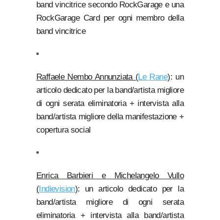
band vincitrice secondo RockGarage e una
RockGarage Card per ogni membro della
band vincitrice
Raffaele Nembo Annunziata (
Le Rane
)
: un
articolo dedicato per la band/artista migliore
di ogni serata eliminatoria + intervista alla
band/artista migliore della manifestazione +
copertura social
Enrica Barbieri e Michelangelo Vullo
(
Indievision
)
: un articolo dedicato per la
band/artista migliore di ogni serata
eliminatoria + intervista alla band/artista