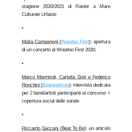
stagione 2020/2021 di Raster a Mare
Culturale Urbano
Matia Campanoni (
Woodoo Fest
)
: apertura
di un concerto al Woodoo Fest 2020.
Marco Marmiroli, Carlotta Sisti e Federico
Ronchini (
Beatandstyle
)
: intervista dedicata
per 2 band/artisti partecipanti al concorso +
copertura social delle serate
Riccardo Saccani (Beat To Be)
: un articolo