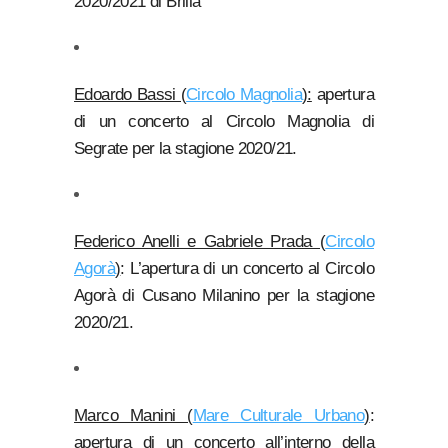
2020/2021 di Brilla
Edoardo Bassi (
Circolo Magnolia
):
apertura
di un concerto al Circolo Magnolia di
Segrate per la stagione 2020/21.
Federico Anelli e Gabriele Prada (
Circolo
Agorà
)
: L’apertura di un concerto al Circolo
Agorà di Cusano Milanino per la stagione
2020/21.
Marco Manini (
Mare Culturale Urbano
)
:
apertura di un concerto all’interno della