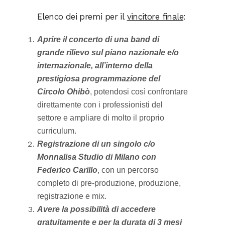
Elenco dei premi per il
vincitore finale
:
Aprire il concerto di una band di
grande rilievo sul piano nazionale e/o
internazionale, all’interno della
prestigiosa programmazione del
Circolo Ohibò
, potendosi così confrontare
direttamente con i professionisti del
settore e ampliare di molto il proprio
curriculum.
Registrazione di un singolo c/o
Monnalisa Studio di Milano con
Federico Carillo
, con un percorso
completo di pre-produzione, produzione,
registrazione e mix.
Avere la possibilità di accedere
gratuitamente e per la durata di 3 mesi