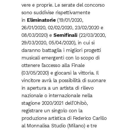
vere e proprie. Le serate del concorso
sono suddivise rispettivamente
in
Eliminatorie
(19/01/2020,
26/01/2020, 02/02/2020, 23/02/2020 e
08/03/2020) e
Semifinali
(22/03/2020,
29/03/2020, 05/04/2020), in cui si
daranno battaglia i migliori progetti
musicali emergenti con lo scopo di
ottenere l’accesso alla Finale
(03/05/2020) e giocarsi la vittoria. Il
vincitore avrà la possibilità di suonare
in apertura a un artista di rilievo
nazionale o internazionale nella
stagione 2020/2021 dell’Ohibò,
registrare un singolo con la
produzione artistica di Federico Carillo
al Monnalisa Studio (Milano) e tre