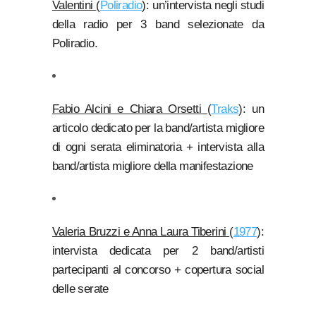
Valentini
(
Poliradio
): un’intervista negli studi
della radio per 3 band selezionate da
Poliradio.
Fabio Alcini e Chiara Orsetti
(
Traks
): un
articolo dedicato per la band/artista migliore
di ogni serata eliminatoria + intervista alla
band/artista migliore della manifestazione
Valeria Bruzzi e Anna Laura Tiberini
(
1977
):
intervista dedicata per 2 band/artisti
partecipanti al concorso + copertura social
delle serate