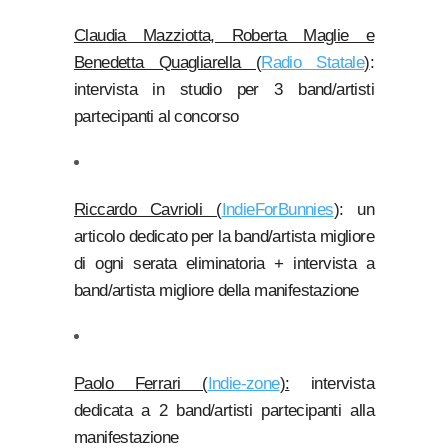
Claudia Mazziotta, Roberta Maglie e
Benedetta Quagliarella (
Radio Statale
)
:
intervista in studio per 3 band/artisti
partecipanti al concorso
Riccardo Cavrioli (
IndieForBunnies
)
: un
articolo dedicato per la band/artista migliore
di ogni serata eliminatoria + intervista a
band/artista migliore della manifestazione
Paolo Ferrari (
Indie-zone
):
intervista
dedicata a 2 band/artisti partecipanti alla
manifestazione