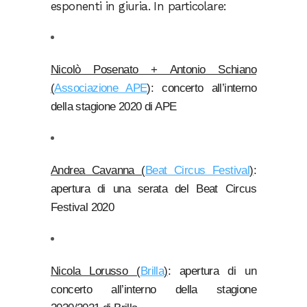
esponenti in giuria. In particolare:
Nicolò Posenato + Antonio Schiano
(
Associazione APE
)
: concerto all’interno
della stagione 2020 di APE
Andrea Cavanna (
Beat Circus Festival
)
:
apertura di una serata del Beat Circus
Festival 2020
Nicola Lorusso (
Brilla
)
: apertura di un
concerto all’interno della stagione