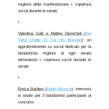
migliore della manifestazione + copertura
social durante le serate
Valentina Galli e Matteo Demicheli (
Sei
Tutto L’Indie Di Cui Ho Bisogno
)
: un
approfondimento su social dedicato per la
band/artista migliore di ogni serata
eliminatoria + copertura social durante le
serate
Enrica Barbieri (
Radio Bicocca
)
: intervista
in studio per 3 band/artisti partecipanti al
concorso