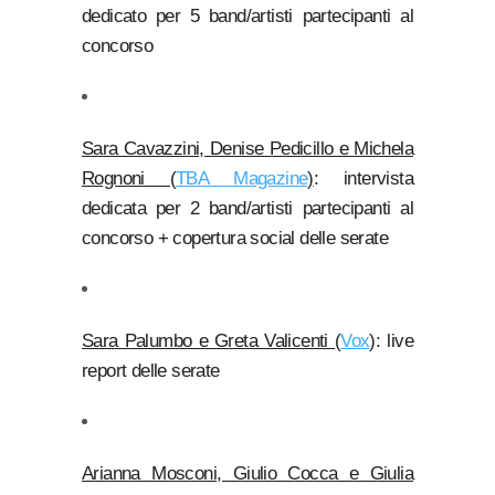
dedicato per 5 band/artisti partecipanti al
concorso
Sara Cavazzini, Denise Pedicillo e Michela
Rognoni (
TBA Magazine
)
: intervista
dedicata per 2 band/artisti partecipanti al
concorso + copertura social delle serate
Sara Palumbo e Greta Valicenti (
Vox
)
: live
report delle serate
Arianna Mosconi, Giulio Cocca e Giulia