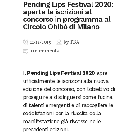
Pending Lips Festival 2020:
aperte le iscrizioni al
concorso in programma al
Circolo Ohibò di Milano
11/12/2019
by
TBA
0 comments
Il
Pending Lips Festival 2020
apre
ufficialmente le iscrizioni alla nuova
edizione del concorso, con l’obiettivo di
proseguire a distinguersi come fucina
di talenti emergenti e di raccogliere le
soddisfazioni per la riuscita della
manifestazione già riscosse nelle
precedenti edizioni.