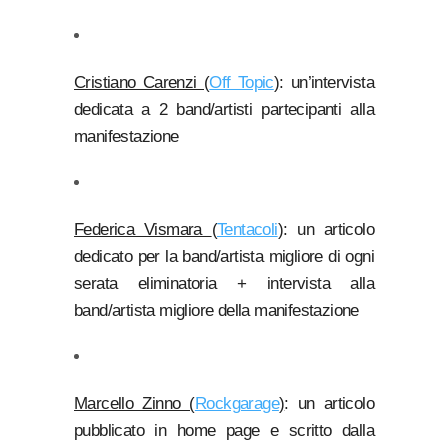
Cristiano Carenzi (
Off Topic
)
: un’intervista
dedicata a 2 band/artisti partecipanti alla
manifestazione
Federica Vismara
(
Tentacoli
): un articolo
dedicato per la band/artista migliore di ogni
serata eliminatoria + intervista alla
band/artista migliore della manifestazione
Marcello Zinno (
Rockgarage
)
: un articolo
pubblicato in home page e scritto dalla