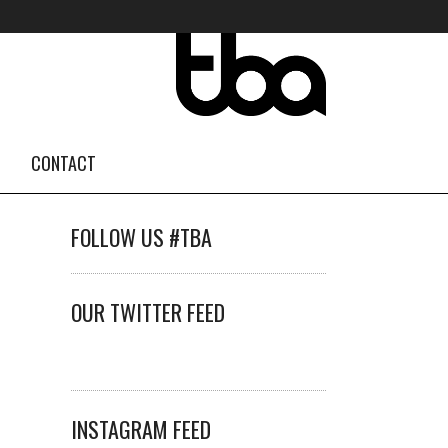
CONTACT
FOLLOW US #TBA
OUR TWITTER FEED
INSTAGRAM FEED