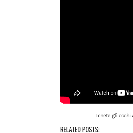
Tenete gli occhi
RELATED POSTS: