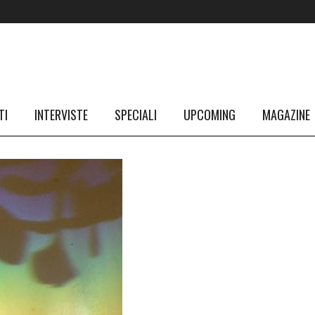
TI
INTERVISTE
SPECIALI
UPCOMING
MAGAZINE