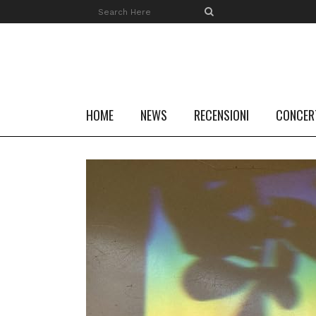
HOME
NEWS
RECENSIONI
CONCER