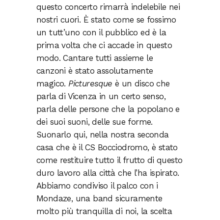
questo concerto rimarrà indelebile nei
nostri cuori. È stato come se fossimo
un tutt’uno con il pubblico ed è la
prima volta che ci accade in questo
modo. Cantare tutti assieme le
canzoni è stato assolutamente
magico.
Picturesque
è un disco che
parla di Vicenza in un certo senso,
parla delle persone che la popolano e
dei suoi suoni, delle sue forme.
Suonarlo qui, nella nostra seconda
casa che è il CS Bocciodromo, è stato
come restituire tutto il frutto di questo
duro lavoro alla città che l’ha ispirato.
Abbiamo condiviso il palco con i
Mondaze, una band sicuramente
molto più tranquilla di noi, la scelta