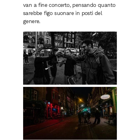
van a fine concerto, pensando quanto
sarebbe figo suonare in posti del
genere.