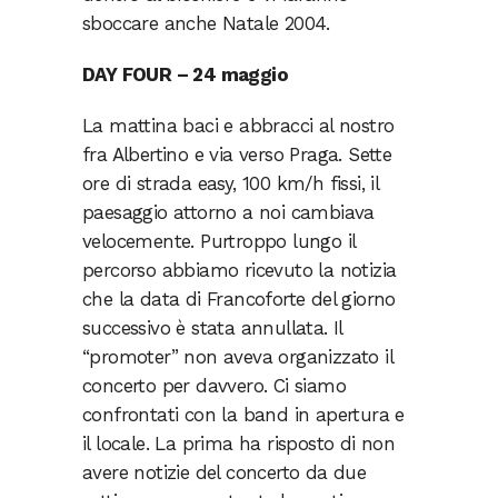
sboccare anche Natale 2004.
DAY FOUR – 24 maggio
La mattina baci e abbracci al nostro
fra Albertino e via verso Praga. Sette
ore di strada easy, 100 km/h fissi, il
paesaggio attorno a noi cambiava
velocemente. Purtroppo lungo il
percorso abbiamo ricevuto la notizia
che la data di Francoforte del giorno
successivo è stata annullata. Il
“promoter” non aveva organizzato il
concerto per davvero. Ci siamo
confrontati con la band in apertura e
il locale. La prima ha risposto di non
avere notizie del concerto da due