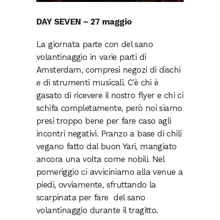
DAY SEVEN – 27 maggio
La giornata parte con del sano
volantinaggio in varie parti di
Amsterdam, compresi negozi di dischi
e di strumenti musicali. C’è chi è
gasato di ricevere il nostro flyer e chi ci
schifa completamente, però noi siamo
presi troppo bene per fare caso agli
incontri negativi. Pranzo a base di chili
vegano fatto dal buon Yari, mangiato
ancora una volta come nobili. Nel
pomeriggio ci avviciniamo alla venue a
piedi, ovviamente, sfruttando la
scarpinata per fare del sano
volantinaggio durante il tragitto.