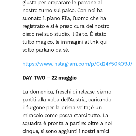
giusta per preparare le persone al
nostro turno sul palco. Con noi ha
suonato il piano Elia, l’uomo che ha
registrato e si è preso cura del nostro
disco nel suo studio, Il Baito. È stato
tutto magico, le immagini al link qui
sotto parlano da sé.
https://www.instagram.com/p/Cd24Y50KO9J/
DAY TWO – 22 maggio
La domenica, freschi di release, siamo
partiti alla volta dell’Austria, caricando
il furgone per la prima volta; è un
miracolo come possa starci tutto. La
squadra è pronta a partire: oltre a noi
cinque, si sono aggiunti i nostri amici