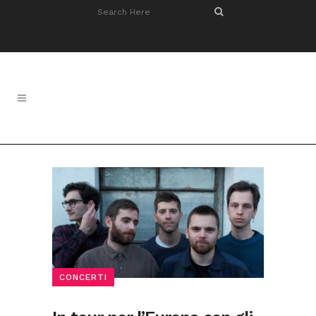
CONCERTI