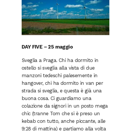
DAY FIVE – 25 maggio
Sveglia a Praga. Chi ha dormito in
ostello si sveglia alla vista di due
manzoni tedeschi palesemente in
hangover, chi ha dormito in van per
strada si sveglia, e questa è già una
buona cosa. Ci guardiamo una
colazione da signori in un posto mega
chic (tranne Tom che si è preso un
kebab con tutto, anche piccante, alle
9:28 di mattina) e partiamo alla volta