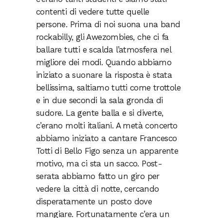
contenti di vedere tutte quelle
persone. Prima di noi suona una band
rockabilly, gli Awezombies, che ci fa
ballare tutti e scalda l’atmosfera nel
migliore dei modi. Quando abbiamo
iniziato a suonare la risposta è stata
bellissima, saltiamo tutti come trottole
e in due secondi la sala gronda di
sudore. La gente balla e si diverte,
c’erano molti italiani. A metà concerto
abbiamo iniziato a cantare Francesco
Totti di Bello Figo senza un apparente
motivo, ma ci sta un sacco. Post-
serata abbiamo fatto un giro per
vedere la città di notte, cercando
disperatamente un posto dove
mangiare. Fortunatamente c’era un