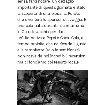
senza farci notare. Un dettaglio
importante di questa giornata è stato
la scoperta di una bibita, la Kofola,
che diventerà lo sponsor del viaggio. È
una cola nata durante il comunismo
in Cecoslovacchia per dare
un’alternativa a Pepsi e Coca-Cola, al
tempo proibite, che ne ricorda il gusto
e le sembianze (solo le sembianze).
Non riceve da noi incredibili recensioni,
ma ci fondiamo col tessuto locale.