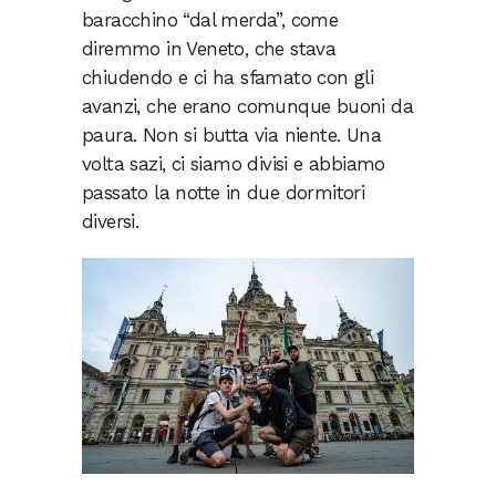
baracchino “dal merda”, come
diremmo in Veneto, che stava
chiudendo e ci ha sfamato con gli
avanzi, che erano comunque buoni da
paura. Non si butta via niente. Una
volta sazi, ci siamo divisi e abbiamo
passato la notte in due dormitori
diversi.