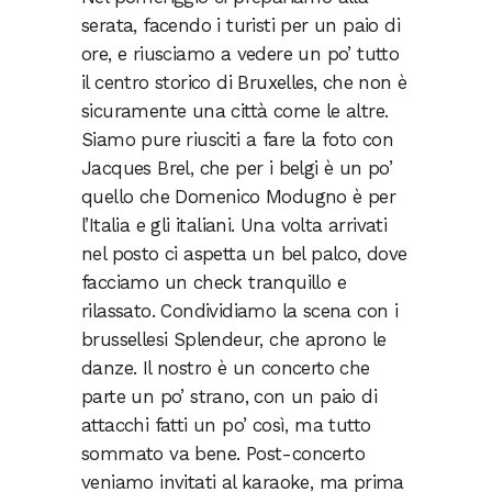
serata, facendo i turisti per un paio di
ore, e riusciamo a vedere un po’ tutto
il centro storico di Bruxelles, che non è
sicuramente una città come le altre.
Siamo pure riusciti a fare la foto con
Jacques Brel, che per i belgi è un po’
quello che Domenico Modugno è per
l’Italia e gli italiani. Una volta arrivati
nel posto ci aspetta un bel palco, dove
facciamo un check tranquillo e
rilassato. Condividiamo la scena con i
brussellesi Splendeur, che aprono le
danze. Il nostro è un concerto che
parte un po’ strano, con un paio di
attacchi fatti un po’ così, ma tutto
sommato va bene. Post-concerto
veniamo invitati al karaoke, ma prima