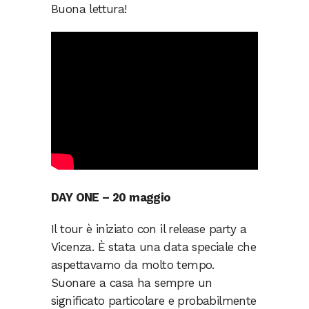
Buona lettura!
DAY ONE – 20 maggio
Il tour è iniziato con il release party a
Vicenza. È stata una data speciale che
aspettavamo da molto tempo.
Suonare a casa ha sempre un
significato particolare e probabilmente