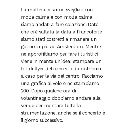
La mattina ci siamo svegliati con
molta calma e con molta calma
siamo andati a fare colazione. Dato
che ci è saltata la data a Francoforte
siamo stati costretti a rimanere un
giorno in più ad Amsterdam. Mentre
ne approfittiamo per fare i turisti ci
viene in mente un’idea: stampare un
tot di flyer del concerto da distribuire
a caso per le vie del centro. Facciamo
una grafica al volo e ne stampiamo
200. Dopo qualche ora di
volantinaggio dobbiamo andare alla
venue per montare tutta la
strumentazione, anche se il concerto è
il giorno successivo.