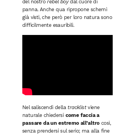
del nostro
rebel boy
dal cuore di
panna. Anche qua ripropone schemi
già visti, che però per loro natura sono
difficilmente esauribili.
Nel saliscendi della
tracklist
viene
naturale chiedersi
come faccia a
passare da un estremo all’altro
così,
senza prendersi sul serio; ma alla fine