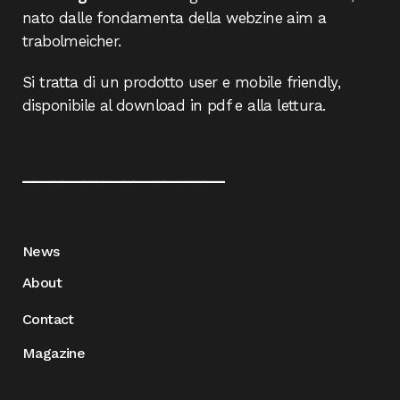
nato dalle fondamenta della webzine aim a
trabolmeicher.
Si tratta di un prodotto user e mobile friendly,
disponibile al download in pdf e alla lettura.
____________________
News
About
Contact
Magazine