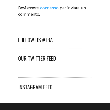
Devi essere
connesso
per inviare un
commento.
FOLLOW US #TBA
OUR TWITTER FEED
INSTAGRAM FEED