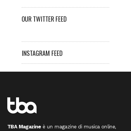
OUR TWITTER FEED
INSTAGRAM FEED
TBA Magazine
è un magazine di musica online,