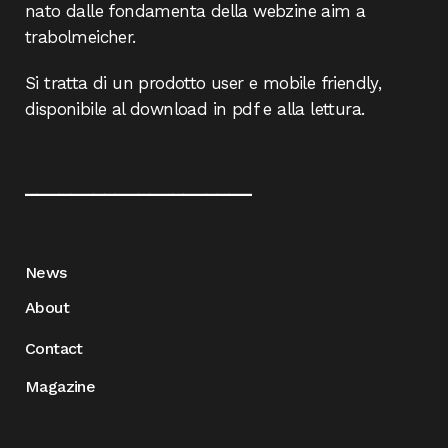
nato dalle fondamenta della webzine aim a
trabolmeicher.
Si tratta di un prodotto user e mobile friendly,
disponibile al download in pdf e alla lettura.
____________________
News
About
Contact
Magazine