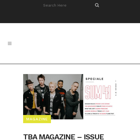
MAGAZINE
TBA MAGAZINE – ISSUE